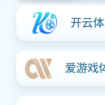
巴西队作为五冠王，其
选之子”，享受掌声与
种期望的落差，使得他
赛环境（如南美世预赛
失效，频繁的身体对
稳定性与效率
在皇马，维尼修斯已证
未能将这种稳定性复
阿根廷等硬仗，他的
俱乐部，这背后既有战
现，让质疑者认为他
结语：成长
维尼修斯在皇马是巨星