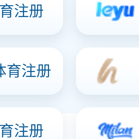
要时间适应桑巴军团的独特节奏，也需要学会在更复杂的舆论环
许将直接影响外界对他的最终评价。但可以肯定的是，无论质疑
变。只要他能将伯纳乌那种舍我其谁的霸气带进国家队，并找到
身份和谐统一，成为巴西足球真正的旗帜。