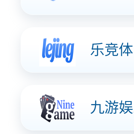
1.
郑钦文排名升至生涯新高第12，美网种子身
2026-07-17
2.
唐斯小腿拉伤恢复延迟，森林狼双塔组合本
2026-07-21
3.
维尼修斯在皇马是巨星，在巴西队为何总被
2026-06-06
4.
炉石传说黄金公开赛广州站，酸奶使用快攻
2026-07-25
5.
张伟丽卫冕战遭遇摔跤挑战，站立打击优势
2026-06-09
6.
巴萨新赛季控球率有望重回65%，佩德里伤
2026-07-31