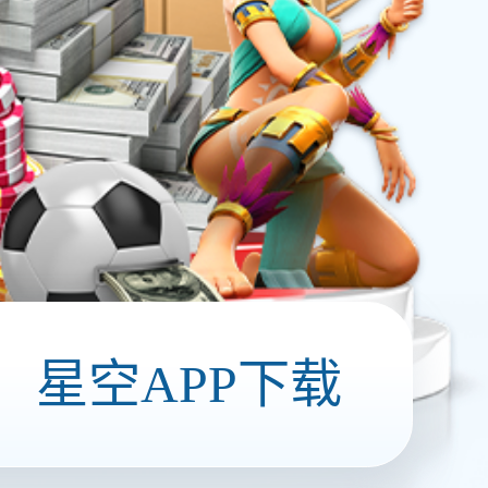
泽马、贝林厄姆等队友
抢和快速转换完美契
斯被要求更多参与无球
应点和前插线路不如皇