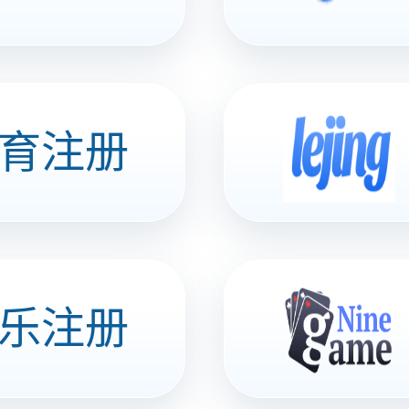
份
赛
质
暗
能
愈